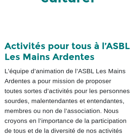
Activités pour tous à l’ASBL
Les Mains Ardentes
L’équipe d’animation de l’ASBL Les Mains
Ardentes a pour mission de proposer
toutes sortes d’activités pour les personnes
sourdes, malentendantes et entendantes,
membres ou non de l’association. Nous
croyons en l’importance de la participation
de tous et de la diversité de nos activités