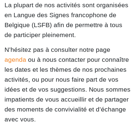
La plupart de nos activités sont organisées
en Langue des Signes francophone de
Belgique (LSFB) afin de permettre à tous
de participer pleinement.
N’hésitez pas à consulter notre page
agenda
ou à nous contacter pour connaître
les dates et les thèmes de nos prochaines
activités, ou pour nous faire part de vos
idées et de vos suggestions. Nous sommes
impatients de vous accueillir et de partager
des moments de convivialité et d’échange
avec vous.