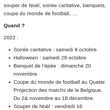
souper de Noël, soirée caritative, banquets,
coupe du monde de football, …
Quand ?
2022 :
Soirée caritative : samedi 8 octobre
Halloween : samedi 29 octobre
Banquet de l’épée : dimanche 20
novembre
Coupe du monde de football au Quatar.
Projection des matchs de la Belgique.
Du 2& novembre au 18 décembre.
Souper de Noël : vendredi 16