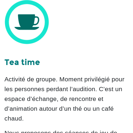
Tea time
Activité de groupe. Moment privilégié pour
les personnes perdant l’audition. C’est un
espace d’échange, de rencontre et
d’animation autour d’un thé
ou un café
chaud.
Nous proposons des séances de jeu de