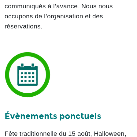
communiqués à l’avance. Nous nous
occupons de l’organisation et des
réservations.
Évènements ponctuels
Fête traditionnelle du 15 août, Halloween,