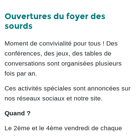
Ouvertures du foyer des
sourds
Moment de convivialité pour tous ! Des
conférences, des jeux, des tables de
conversations sont organisées plusieurs
fois par an.
Ces activités spéciales sont annoncées sur
nos réseaux sociaux et notre site.
Quand ?
Le 2ème et le 4ème vendredi de chaque