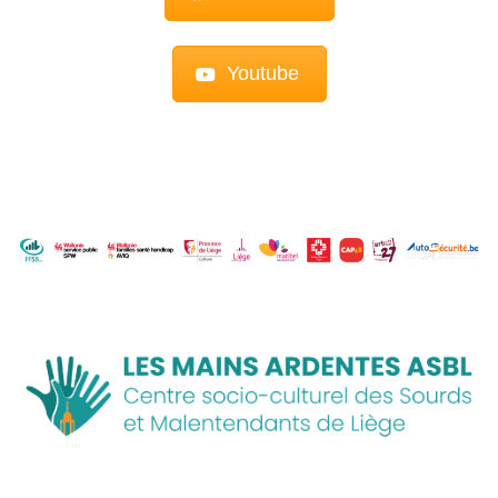
Youtube