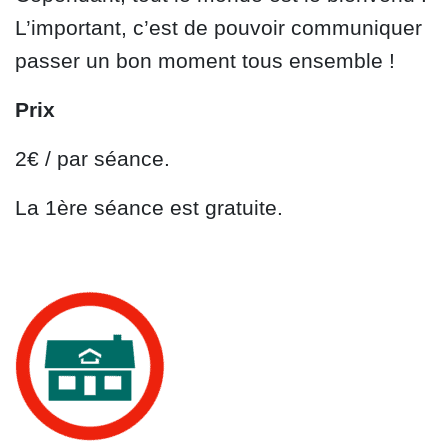
L’important, c’est de pouvoir communiquer
passer un bon moment tous ensemble !
Prix
2€ / par séance.
La 1ère séance est gratuite.