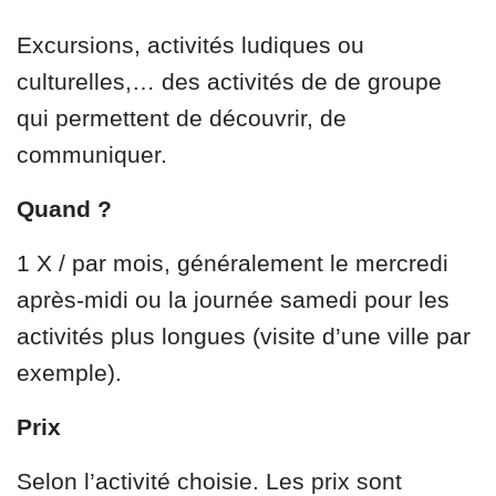
Excursions, activités ludiques ou
culturelles,… des activités de de groupe
qui permettent de découvrir, de
communiquer.
Quand ?
1 X / par mois, généralement le mercredi
après-midi ou la journée samedi pour les
activités plus longues (visite d’une ville par
exemple).
Prix
Selon l’activité choisie. Les prix sont