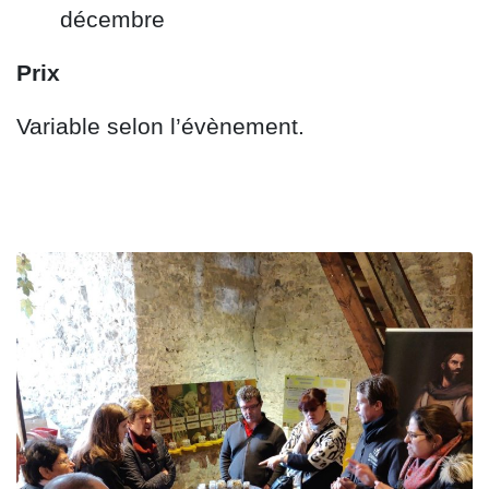
décembre
Prix
Variable selon l’évènement.