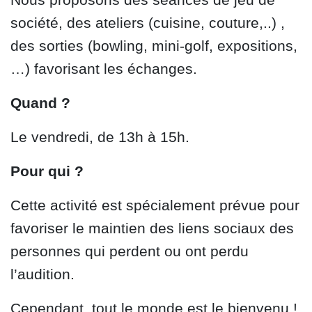
société, des ateliers (cuisine, couture,..) ,
des sorties (bowling, mini-golf, expositions,
…) favorisant les échanges.
Quand ?
Le vendredi, de 13h à 15h.
Pour qui ?
Cette activité est spécialement prévue pour
favoriser le maintien des liens sociaux des
personnes qui perdent ou ont perdu
l’audition.
Cependant, tout le monde est le bienvenu !