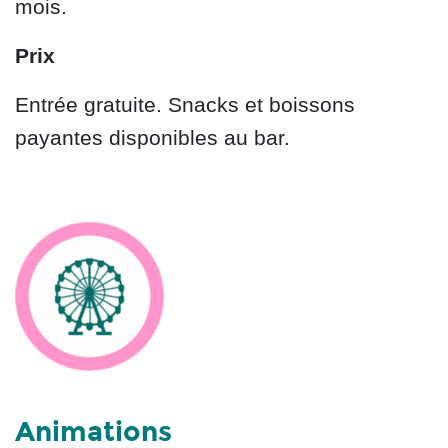
mois.
Prix
Entrée gratuite. Snacks et boissons
payantes disponibles au bar.
Animations