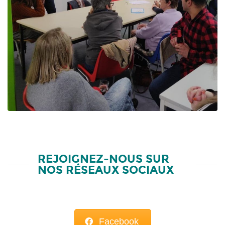
REJOIGNEZ-NOUS SUR
NOS RÉSEAUX SOCIAUX
Facebook