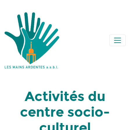
Activités du
centre socio-
culturel