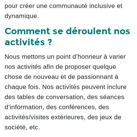
pour créer une communauté inclusive et
dynamique.
Comment se déroulent nos
activités ?
Nous mettons un point d’honneur à varier
nos activités afin de proposer quelque
chose de nouveau et de passionnant à
chaque fois. Nos activités peuvent inclure
des tables de conversation, des séances
d’information, des conférences, des
activités/visites extérieures, des jeux de
société, etc.