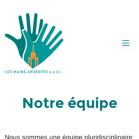
Notre équipe
Nous sommes une équipe pluridisciplinaire