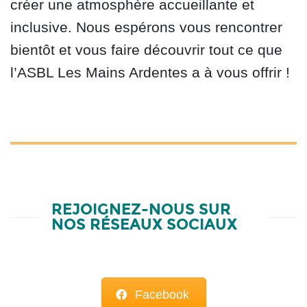
créer une atmosphère accueillante et
inclusive. Nous espérons vous rencontrer
bientôt et vous faire découvrir tout ce que
l’ASBL Les Mains Ardentes a à vous offrir !
REJOIGNEZ-NOUS SUR
NOS RÉSEAUX SOCIAUX
Facebook