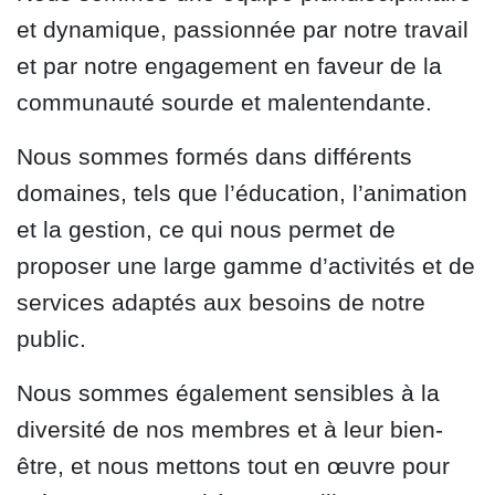
et dynamique, passionnée par notre travail
et par notre engagement en faveur de la
communauté sourde et malentendante.
Nous sommes formés dans différents
domaines, tels que l’éducation, l’animation
et la gestion, ce qui nous permet de
proposer une large gamme d’activités et de
services adaptés aux besoins de notre
public.
Nous sommes également sensibles à la
diversité de nos membres et à leur bien-
être, et nous mettons tout en œuvre pour