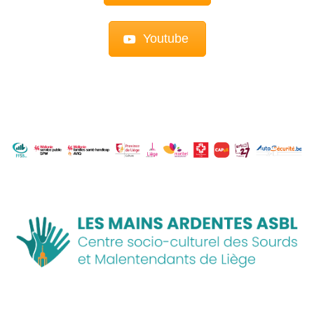
Youtube