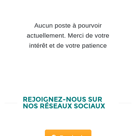
Aucun poste à pourvoir
actuellement. Merci de votre
intérêt et de votre patience
REJOIGNEZ-NOUS SUR
NOS RÉSEAUX SOCIAUX