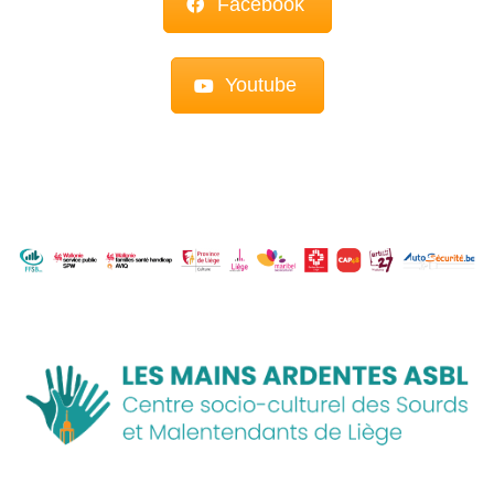
Facebook
Youtube