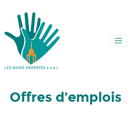
Offres d’emplois