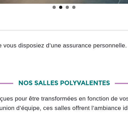
que vous disposiez d’une assurance personnelle.
NOS SALLES POLYVALENTES
çues pour être transformées en fonction de v
éunion d’équipe, ces salles offrent l’ambiance i