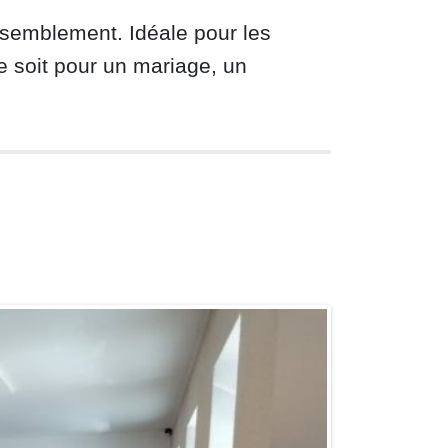
assemblement. Idéale pour les
e soit pour un mariage, un