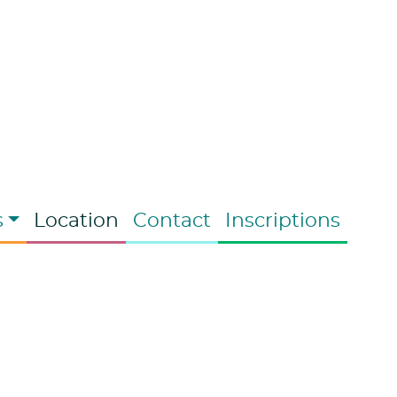
s
Location
Contact
Inscriptions