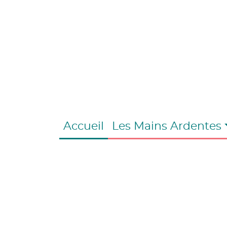
Accueil
Les Mains Ardentes