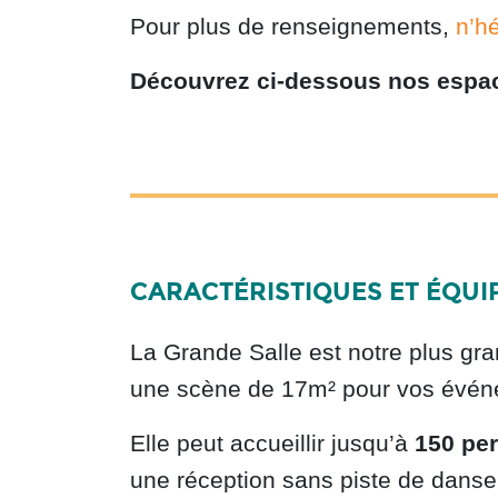
Pour plus de renseignements,
n’h
Découvrez ci-dessous nos espace
CARACTÉRISTIQUES ET ÉQU
La Grande Salle est notre plus gra
une scène de 17m² pour vos évén
Elle peut accueillir jusqu’à
150 pe
une réception sans piste de danse