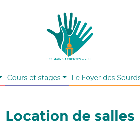
Cours et stages
Le Foyer des Sourd
Location de salles