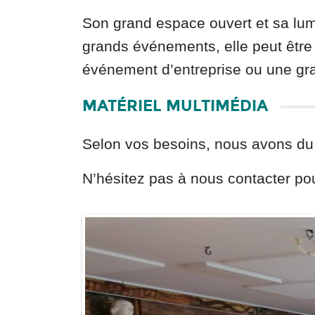
Son grand espace ouvert et sa lumi
grands événements, elle peut être
événement d’entreprise ou une gra
MATÉRIEL MULTIMÉDIA
Selon vos besoins, nous avons du m
N’hésitez pas à nous contacter pou