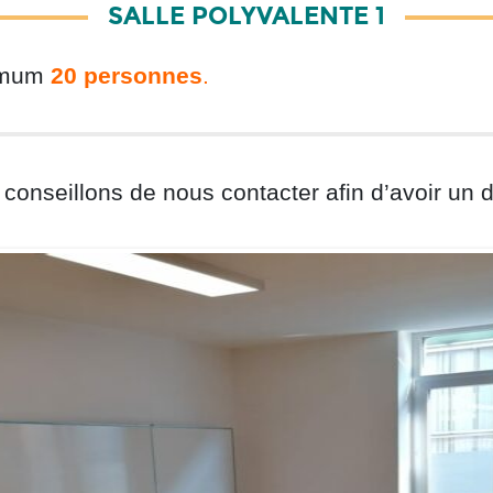
SALLE POLYVALENTE 1
ximum
20 personnes
.
 conseillons de nous contacter afin d’avoir un d