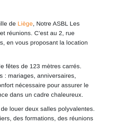
ille de
Liège
, Notre ASBL Les
et réunions. C’est au 2, rue
s, en vous proposant la location
de fêtes de 123 mètres carrés.
s : mariages, anniversaires,
nfort nécessaire pour assurer le
nce dans un cadre chaleureux.
 de louer deux salles polyvalentes.
liers, des formations, des réunions