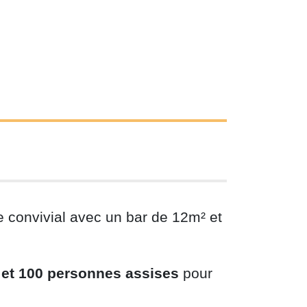
 convivial avec un bar de 12m² et
 et 100 personnes assises
pour