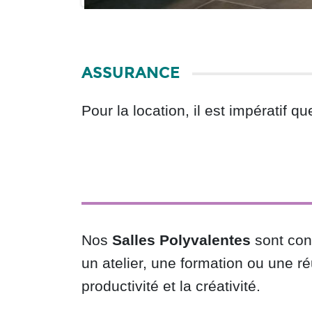
ASSURANCE
Pour la location, il est impératif 
Nos
Salles Polyvalentes
sont con
un atelier, une formation ou une r
productivité et la créativité.