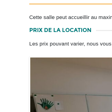
Cette salle peut accueillir au ma
PRIX DE LA LOCATION
Les prix pouvant varier, nous vous