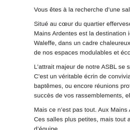
Vous êtes à la recherche d’une sal
Situé au cœur du quartier efferve
Mains Ardentes est la destination i
Waleffe, dans un cadre chaleureux
de nos espaces modulables et éc
L’attrait majeur de notre ASBL se 
C’est un véritable écrin de conviv
baptêmes, ou encore réunions profe
succès de vos rassemblements, el
Mais ce n’est pas tout. Aux Mains 
Ces salles plus petites, mais tout 
d’équipe.