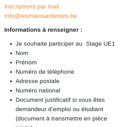
Inscriptions par mail :
Info@lesmainsardentes.be
Informations à renseigner :
Je souhaite participer au Stage UE1
Nom
Prénom
Numéro de téléphone
Adresse postale
Numéro national
Document justificatif si vous êtes
demandeur d’emploi ou étudiant
(document à transmettre en pièce