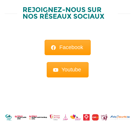
REJOIGNEZ-NOUS SUR
NOS RÉSEAUX SOCIAUX
Facebook
Youtube