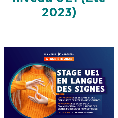
2023)