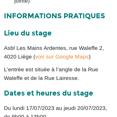
jointe)
INFORMATIONS PRATIQUES
Lieu du stage
Asbl Les Mains Ardentes, rue Waleffe 2,
4020 Liège (
voir sur Google Maps
)
L’entrée est située à l’angle de la Rue
Waleffe et de la Rue Lairesse.
Dates et heures du stage
Du lundi 17/07/2023 au jeudi 20/07/2023,
de 9h00 à 13h00