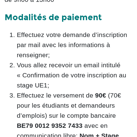
Modalités de paiement
Effectuez votre demande d’inscription
par mail avec les informations à
renseigner;
Vous allez recevoir un email intitulé
« Confirmation de votre inscription au
stage UE1;
Effectuez le versement de
90€
(70€
pour les étudiants et demandeurs
d’emplois) sur le compte bancaire
BE79 0012 9352 7433
avec en
communication libre:
Nom +
Stage