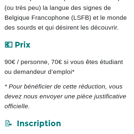
(ou très peu) la langue des signes
de
Belgique Francophone
(LSFB)
et le monde
des sourds et qui désirent les découvrir.
💶 Prix
90€ / personne,
70€ si vous êtes étudiant
ou demandeur d’emploi*
* Pour bénéficier de cette réduction, v
ous
devez nous envoyer une pièce justificative
officielle.
Inscription
📝