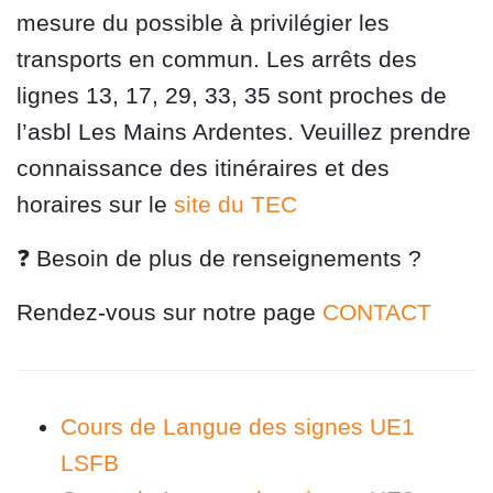
mesure du possible à privilégier les
transports en commun. Les arrêts des
lignes 13, 17, 29, 33, 35 sont proches de
l’asbl Les Mains Ardentes. Veuillez prendre
connaissance des itinéraires et des
horaires sur le
site du TEC
❓
Besoin de plus de renseignements ?
Rendez-vous sur notre page
CONTACT
Cours de Langue des signes UE1
LSFB