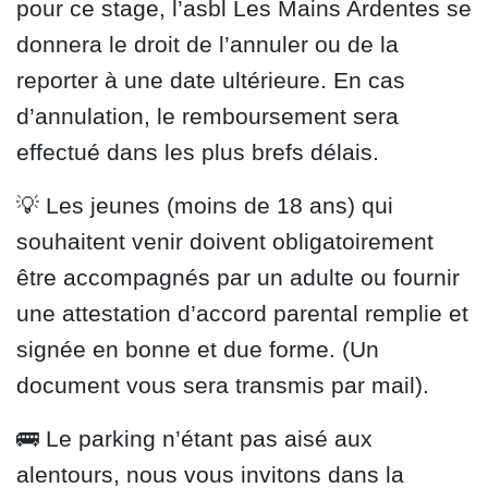
pour ce stage, l’asbl Les Mains Ardentes se
donnera le droit de l’annuler ou de la
reporter à une date ultérieure. En cas
d’annulation, le remboursement sera
effectué dans les plus brefs délais.
💡 Les jeunes (moins de 18 ans) qui
souhaitent venir doivent obligatoirement
être accompagnés par un adulte ou fournir
une attestation d’accord parental remplie et
signée en bonne et due forme. (Un
document vous sera transmis par mail).
🚌 Le parking n’étant pas aisé aux
alentours, nous vous invitons dans la