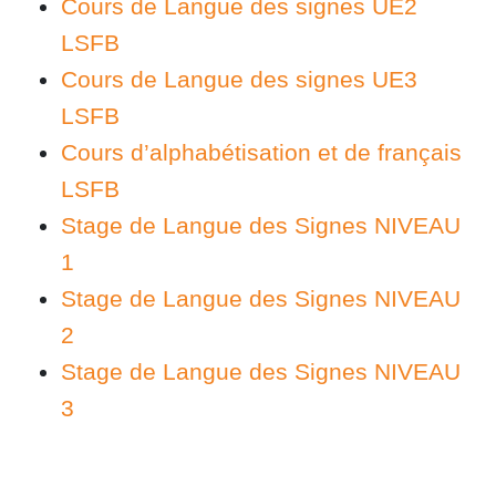
Cours de Langue des signes UE2
LSFB
Cours de Langue des signes UE3
LSFB
Cours d’alphabétisation et de français
LSFB
Stage de Langue des Signes NIVEAU
1
Stage de Langue des Signes NIVEAU
2
Stage de Langue des Signes NIVEAU
3