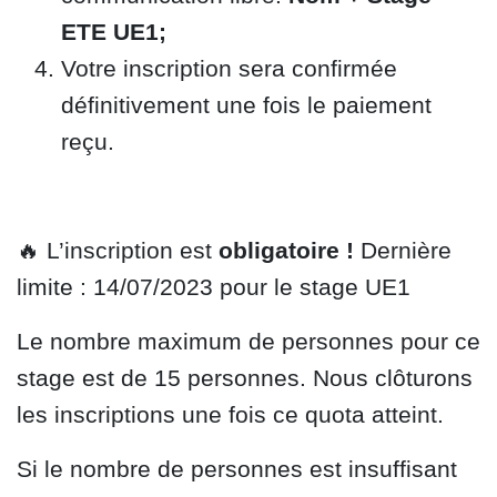
ETE UE1;
Votre inscription sera confirmée
définitivement une fois le paiement
reçu.
🔥
L’inscription est
obligatoire !
Dernière
limite : 14/07/2023 pour le stage UE1
Le nombre maximum de personnes pour ce
stage est de 15 personnes. Nous clôturons
les inscriptions une fois ce quota atteint.
Si le nombre de personnes est insuffisant